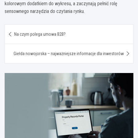
kolorowym dodatkiem do wykresu, a zaczynają pełnić rolę
sensownego narzędzia do czytania rynku.
Nawigacja
Na czym polega umowa B2B?
wpisu
Giełda nowojorska – najważniejsze informacje dla inwestorów