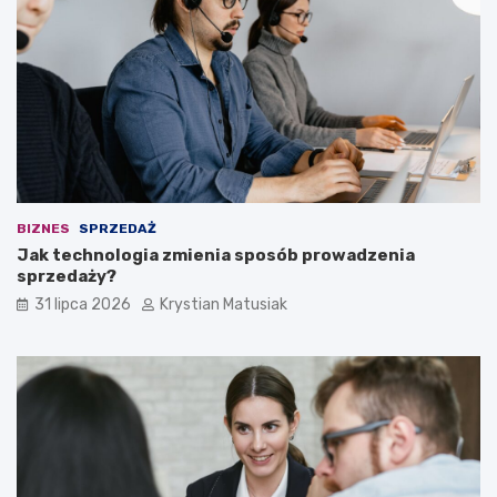
BIZNES
SPRZEDAŻ
Jak technologia zmienia sposób prowadzenia
sprzedaży?
31 lipca 2026
Krystian Matusiak