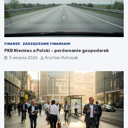
FINANSE
ZARZĄDZANIE FINANSAMI
PKB Niemiec a Polski – porównanie gospodarek
3 sierpnia 2026
Krystian Matusiak