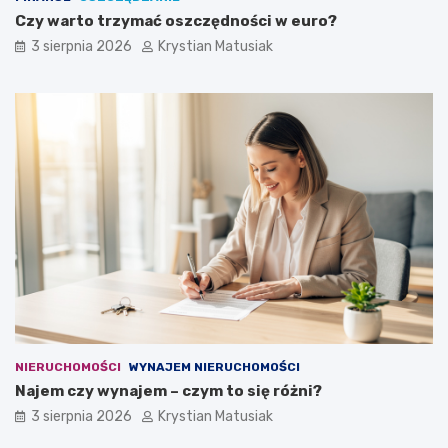
Czy warto trzymać oszczędności w euro?
3 sierpnia 2026
Krystian Matusiak
NIERUCHOMOŚCI
WYNAJEM NIERUCHOMOŚCI
Najem czy wynajem – czym to się różni?
3 sierpnia 2026
Krystian Matusiak