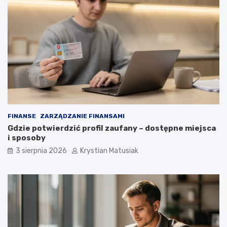
FINANSE
ZARZĄDZANIE FINANSAMI
Gdzie potwierdzić profil zaufany – dostępne miejsca
i sposoby
3 sierpnia 2026
Krystian Matusiak