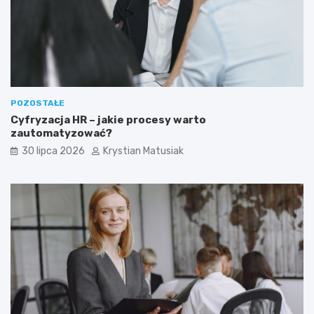
POZOSTAŁE
Cyfryzacja HR – jakie procesy warto
zautomatyzować?
30 lipca 2026
Krystian Matusiak