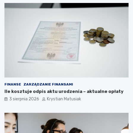
FINANSE
ZARZĄDZANIE FINANSAMI
Ile kosztuje odpis aktu urodzenia – aktualne opłaty
3 sierpnia 2026
Krystian Matusiak