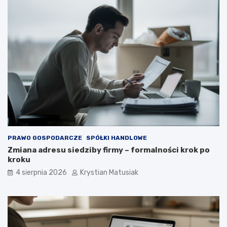
PRAWO GOSPODARCZE
SPÓŁKI HANDLOWE
Zmiana adresu siedziby firmy – formalności krok po
kroku
4 sierpnia 2026
Krystian Matusiak