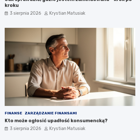
kroku
3 sierpnia 2026
Krystian Matusiak
FINANSE
ZARZĄDZANIE FINANSAMI
Kto może ogłosić upadłość konsumencką?
3 sierpnia 2026
Krystian Matusiak