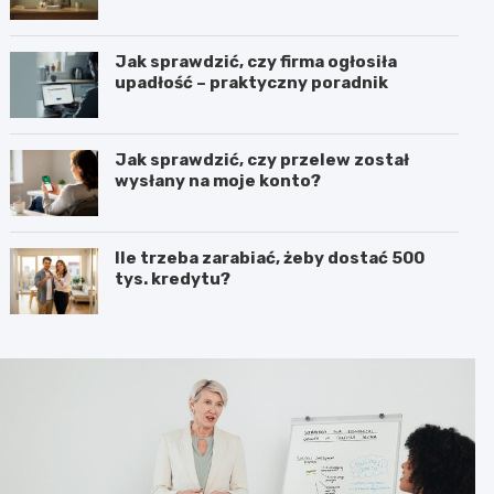
Jak sprawdzić, czy firma ogłosiła
upadłość – praktyczny poradnik
Jak sprawdzić, czy przelew został
wysłany na moje konto?
Ile trzeba zarabiać, żeby dostać 500
tys. kredytu?