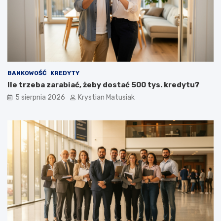
BANKOWOŚĆ
KREDYTY
Ile trzeba zarabiać, żeby dostać 500 tys. kredytu?
5 sierpnia 2026
Krystian Matusiak