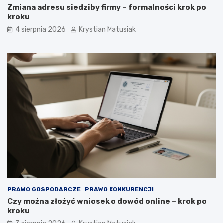
Zmiana adresu siedziby firmy – formalności krok po
kroku
4 sierpnia 2026
Krystian Matusiak
PRAWO GOSPODARCZE
PRAWO KONKURENCJI
Czy można złożyć wniosek o dowód online – krok po
kroku