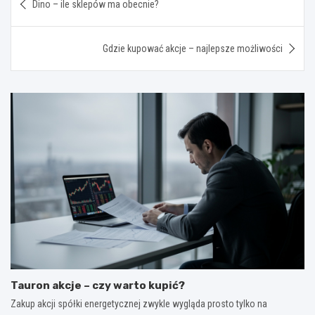
Dino – ile sklepów ma obecnie?
wpisu
Gdzie kupować akcje – najlepsze możliwości
Tauron akcje – czy warto kupić?
Zakup akcji spółki energetycznej zwykle wygląda prosto tylko na