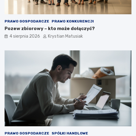
PRAWO GOSPODARCZE
PRAWO KONKURENCJI
Pozew zbiorowy – kto może dołączyć?
4 sierpnia 2026
Krystian Matusiak
PRAWO GOSPODARCZE
SPÓŁKI HANDLOWE