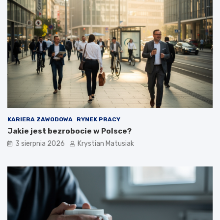
KARIERA ZAWODOWA
RYNEK PRACY
Jakie jest bezrobocie w Polsce?
3 sierpnia 2026
Krystian Matusiak