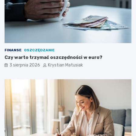
FINANSE
OSZCZĘDZANIE
Czy warto trzymać oszczędności w euro?
3 sierpnia 2026
Krystian Matusiak