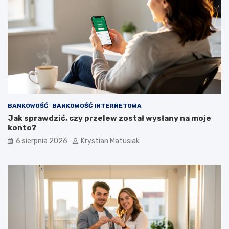
BANKOWOŚĆ
BANKOWOŚĆ INTERNETOWA
Jak sprawdzić, czy przelew został wysłany na moje
konto?
6 sierpnia 2026
Krystian Matusiak