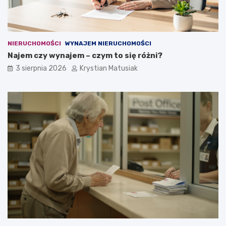
NIERUCHOMOŚCI
WYNAJEM NIERUCHOMOŚCI
Najem czy wynajem – czym to się różni?
3 sierpnia 2026
Krystian Matusiak