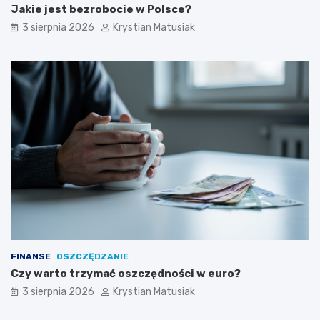
Jakie jest bezrobocie w Polsce?
3 sierpnia 2026
Krystian Matusiak
FINANSE
OSZCZĘDZANIE
Czy warto trzymać oszczędności w euro?
3 sierpnia 2026
Krystian Matusiak