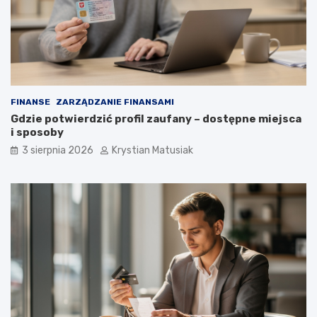
FINANSE
ZARZĄDZANIE FINANSAMI
Gdzie potwierdzić profil zaufany – dostępne miejsca
i sposoby
3 sierpnia 2026
Krystian Matusiak