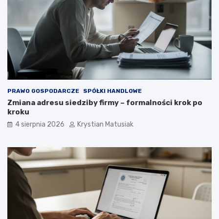
PRAWO GOSPODARCZE
SPÓŁKI HANDLOWE
Zmiana adresu siedziby firmy – formalności krok po
kroku
4 sierpnia 2026
Krystian Matusiak