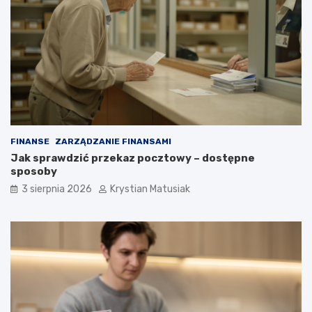
FINANSE
ZARZĄDZANIE FINANSAMI
Jak sprawdzić przekaz pocztowy – dostępne
sposoby
3 sierpnia 2026
Krystian Matusiak