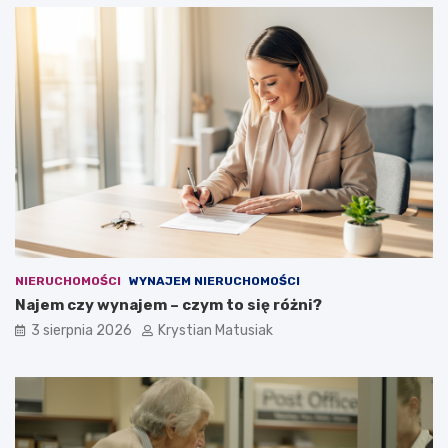
NIERUCHOMOŚCI
WYNAJEM NIERUCHOMOŚCI
Najem czy wynajem – czym to się różni?
3 sierpnia 2026
Krystian Matusiak