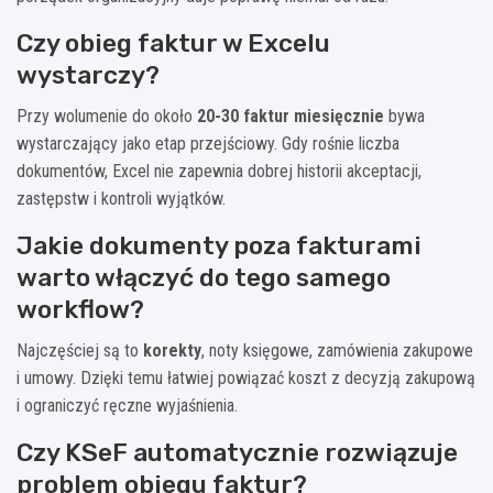
Czy obieg faktur w Excelu
wystarczy?
Przy wolumenie do około
20-30 faktur miesięcznie
bywa
wystarczający jako etap przejściowy. Gdy rośnie liczba
dokumentów, Excel nie zapewnia dobrej historii akceptacji,
zastępstw i kontroli wyjątków.
Jakie dokumenty poza fakturami
warto włączyć do tego samego
workflow?
Najczęściej są to
korekty
, noty księgowe, zamówienia zakupowe
i umowy. Dzięki temu łatwiej powiązać koszt z decyzją zakupową
i ograniczyć ręczne wyjaśnienia.
Czy KSeF automatycznie rozwiązuje
problem obiegu faktur?