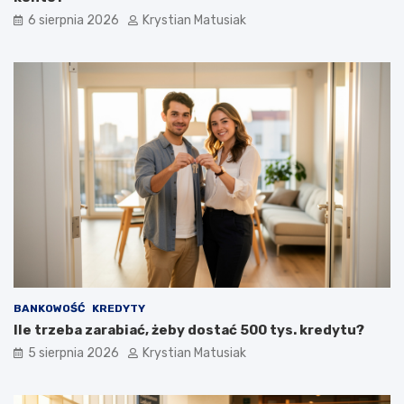
6 sierpnia 2026
Krystian Matusiak
BANKOWOŚĆ
KREDYTY
Ile trzeba zarabiać, żeby dostać 500 tys. kredytu?
5 sierpnia 2026
Krystian Matusiak