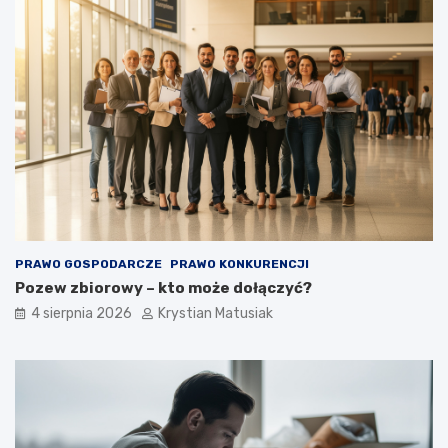
PRAWO GOSPODARCZE
PRAWO KONKURENCJI
Pozew zbiorowy – kto może dołączyć?
4 sierpnia 2026
Krystian Matusiak