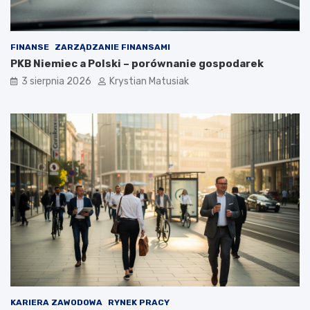
FINANSE
ZARZĄDZANIE FINANSAMI
PKB Niemiec a Polski – porównanie gospodarek
3 sierpnia 2026
Krystian Matusiak
KARIERA ZAWODOWA
RYNEK PRACY