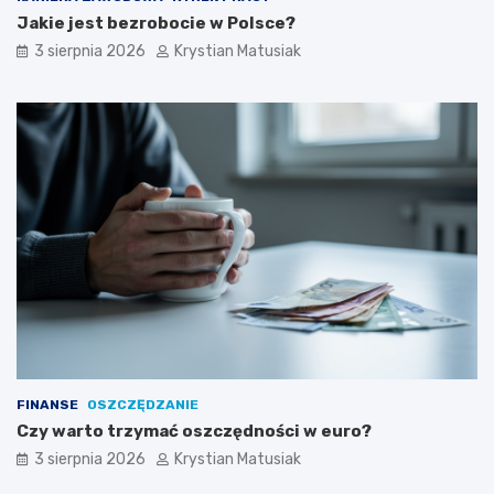
Jakie jest bezrobocie w Polsce?
3 sierpnia 2026
Krystian Matusiak
FINANSE
OSZCZĘDZANIE
Czy warto trzymać oszczędności w euro?
3 sierpnia 2026
Krystian Matusiak