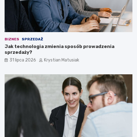
BIZNES
SPRZEDAŻ
Jak technologia zmienia sposób prowadzenia
sprzedaży?
31 lipca 2026
Krystian Matusiak