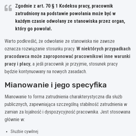
Zgodnie z art. 70 § 1 Kodeksu pracy, pracownik
zatrudniony na podstawie powołania może być w
każdym czasie odwołany ze stanowiska przez organ,
który go powołał.
Warto podkreślić, że odwołanie ze stanowiska nie zawsze
oznacza rozwiązanie stosunku pracy.
W niektórych przypadkach
pracodawca może zaproponować pracownikowi inne warunki
pracy i płacy
, a jeśli pracownik je przyjmie, stosunek pracy
będzie kontynuowany na nowych zasadach.
Mianowanie i jego specyfika
Mianowanie to forma zatrudnienia charakterystyczna dla służb
publicznych, zapewniająca szczególną stabilność zatrudnienia w
zamian za lojalność i dyspozycyjność pracownika. Jest stosowana
głównie w:
Służbie cywilnej