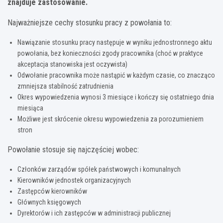
znajduje zastosowanie.
Najważniejsze cechy stosunku pracy z powołania to:
Nawiązanie stosunku pracy następuje w wyniku jednostronnego aktu
powołania, bez konieczności zgody pracownika (choć w praktyce
akceptacja stanowiska jest oczywista)
Odwołanie pracownika może nastąpić w każdym czasie, co znacząco
zmniejsza stabilność zatrudnienia
Okres wypowiedzenia wynosi 3 miesiące i kończy się ostatniego dnia
miesiąca
Możliwe jest skrócenie okresu wypowiedzenia za porozumieniem
stron
Powołanie stosuje się najczęściej wobec:
Członków zarządów spółek państwowych i komunalnych
Kierowników jednostek organizacyjnych
Zastępców kierowników
Głównych księgowych
Dyrektorów i ich zastępców w administracji publicznej