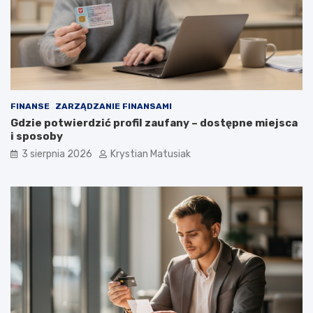
FINANSE
ZARZĄDZANIE FINANSAMI
Gdzie potwierdzić profil zaufany – dostępne miejsca
i sposoby
3 sierpnia 2026
Krystian Matusiak