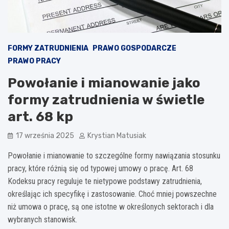
FORMY ZATRUDNIENIA
PRAWO GOSPODARCZE
PRAWO PRACY
Powołanie i mianowanie jako
formy zatrudnienia w świetle
art. 68 kp
17 września 2025
Krystian Matusiak
Powołanie i mianowanie to szczególne formy nawiązania stosunku
pracy, które różnią się od typowej umowy o pracę. Art. 68
Kodeksu pracy reguluje te nietypowe podstawy zatrudnienia,
określając ich specyfikę i zastosowanie. Choć mniej powszechne
niż umowa o pracę, są one istotne w określonych sektorach i dla
wybranych stanowisk.