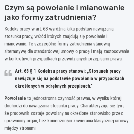
Czym są powołanie i mianowanie
jako formy zatrudnienia?
Kodeks pracy w art. 68 wyróżnia kilka podstaw nawiązania
stosunku pracy, wśród których znajdują się powołanie i
mianowanie. Te szczególne formy zatrudnienia stanowią
alternatywę dla standardowej umowy o pracę i mają zastosowanie
w konkretnych przypadkach przewidzianych przepisami prawa.
Art. 68 § 1 Kodeksu pracy stanowi: „Stosunek pracy
nawiązuje się na podstawie powołania w przypadkach
określonych w odrębnych przepisach.”
Powołanie
to jednostronna czynność prawna, w wyniku której
dochodzi do nawiązania stosunku pracy. Charakteryzuje się tym,
że pracownik zostaje powołany na określone stanowisko przez
uprawniony organ, bez konieczności zawierania klasycznej umowy
między stronami.