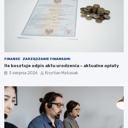
FINANSE
ZARZĄDZANIE FINANSAMI
Ile kosztuje odpis aktu urodzenia – aktualne opłaty
3 sierpnia 2026
Krystian Matusiak