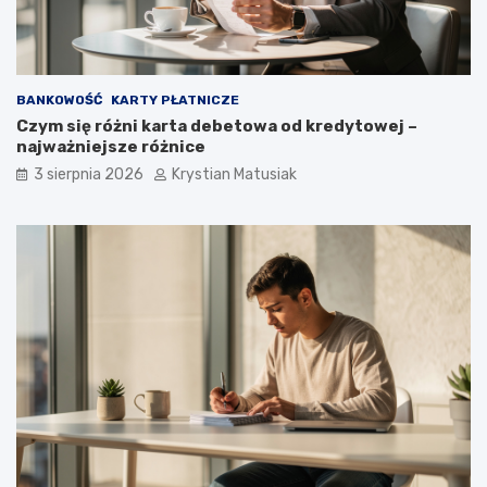
BANKOWOŚĆ
KARTY PŁATNICZE
Czym się różni karta debetowa od kredytowej –
najważniejsze różnice
3 sierpnia 2026
Krystian Matusiak