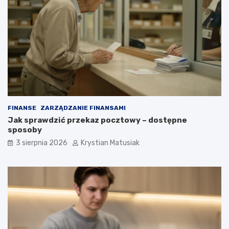
FINANSE
ZARZĄDZANIE FINANSAMI
Jak sprawdzić przekaz pocztowy – dostępne
sposoby
3 sierpnia 2026
Krystian Matusiak