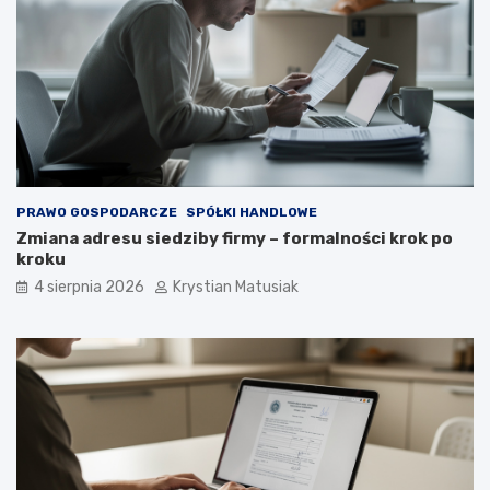
PRAWO GOSPODARCZE
SPÓŁKI HANDLOWE
Zmiana adresu siedziby firmy – formalności krok po
kroku
4 sierpnia 2026
Krystian Matusiak