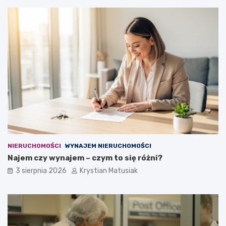
NIERUCHOMOŚCI
WYNAJEM NIERUCHOMOŚCI
Najem czy wynajem – czym to się różni?
3 sierpnia 2026
Krystian Matusiak