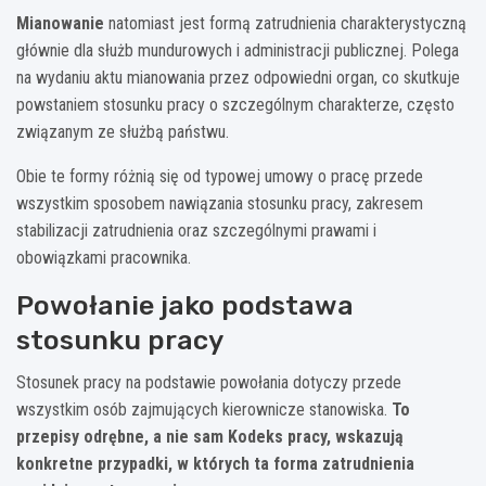
Mianowanie
natomiast jest formą zatrudnienia charakterystyczną
głównie dla służb mundurowych i administracji publicznej. Polega
na wydaniu aktu mianowania przez odpowiedni organ, co skutkuje
powstaniem stosunku pracy o szczególnym charakterze, często
związanym ze służbą państwu.
Obie te formy różnią się od typowej umowy o pracę przede
wszystkim sposobem nawiązania stosunku pracy, zakresem
stabilizacji zatrudnienia oraz szczególnymi prawami i
obowiązkami pracownika.
Powołanie jako podstawa
stosunku pracy
Stosunek pracy na podstawie powołania dotyczy przede
wszystkim osób zajmujących kierownicze stanowiska.
To
przepisy odrębne, a nie sam Kodeks pracy, wskazują
konkretne przypadki, w których ta forma zatrudnienia