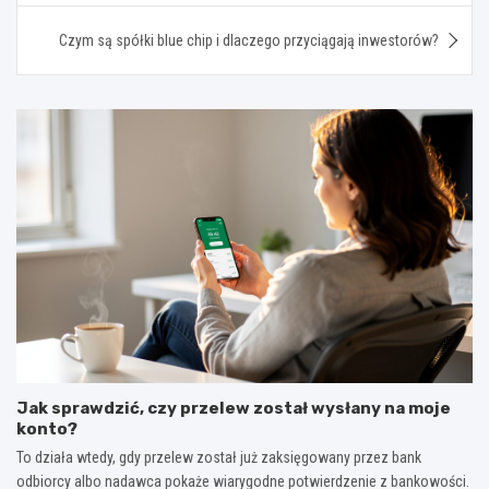
Czym są spółki blue chip i dlaczego przyciągają inwestorów?
Jak sprawdzić, czy przelew został wysłany na moje
konto?
To działa wtedy, gdy przelew został już zaksięgowany przez bank
odbiorcy albo nadawca pokaże wiarygodne potwierdzenie z bankowości.