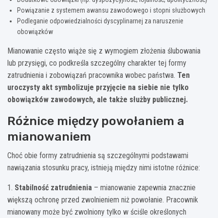
Powiązanie z systemem awansu zawodowego i stopni służbowych
Podleganie odpowiedzialności dyscyplinarnej za naruszenie
obowiązków
Mianowanie często wiąże się z wymogiem złożenia ślubowania
lub przysięgi, co podkreśla szczególny charakter tej formy
zatrudnienia i zobowiązań pracownika wobec państwa.
Ten
uroczysty akt symbolizuje przyjęcie na siebie nie tylko
obowiązków zawodowych, ale także służby publicznej.
Różnice między powołaniem a
mianowaniem
Choć obie formy zatrudnienia są szczególnymi podstawami
nawiązania stosunku pracy, istnieją między nimi istotne różnice:
1.
Stabilność zatrudnienia
– mianowanie zapewnia znacznie
większą ochronę przed zwolnieniem niż powołanie. Pracownik
mianowany może być zwolniony tylko w ściśle określonych