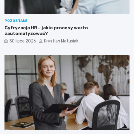
POZOSTAŁE
Cyfryzacja HR – jakie procesy warto
zautomatyzować?
30 lipca 2026
Krystian Matusiak