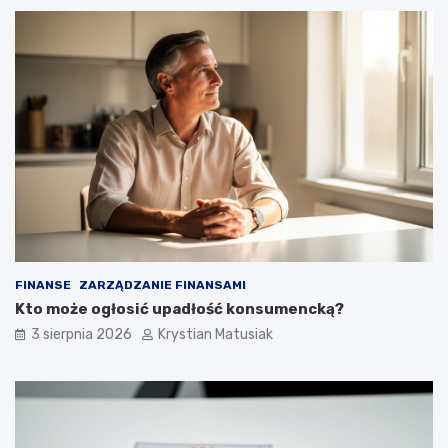
FINANSE
ZARZĄDZANIE FINANSAMI
Kto może ogłosić upadłość konsumencką?
3 sierpnia 2026
Krystian Matusiak