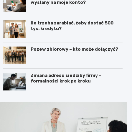
wysłany na moje konto?
Ile trzeba zarabiać, żeby dostać 500
tys. kredytu?
Pozew zbiorowy – kto może dołączyć?
Zmiana adresu siedziby firmy –
formalności krok po kroku