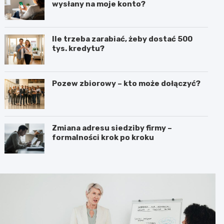
wysłany na moje konto?
Ile trzeba zarabiać, żeby dostać 500
tys. kredytu?
Pozew zbiorowy – kto może dołączyć?
Zmiana adresu siedziby firmy –
formalności krok po kroku