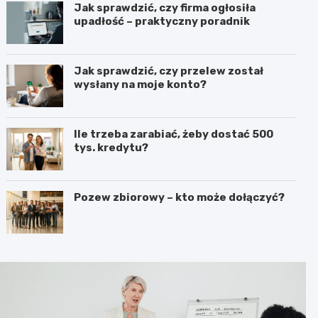
Jak sprawdzić, czy firma ogłosiła
upadłość – praktyczny poradnik
Jak sprawdzić, czy przelew został
wysłany na moje konto?
Ile trzeba zarabiać, żeby dostać 500
tys. kredytu?
Pozew zbiorowy – kto może dołączyć?