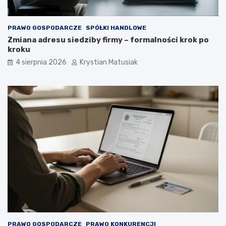
PRAWO GOSPODARCZE
SPÓŁKI HANDLOWE
Zmiana adresu siedziby firmy – formalności krok po
kroku
4 sierpnia 2026
Krystian Matusiak
PRAWO GOSPODARCZE
PRAWO KONKURENCJI