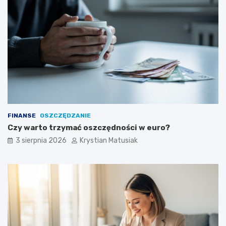
FINANSE
OSZCZĘDZANIE
Czy warto trzymać oszczędności w euro?
3 sierpnia 2026
Krystian Matusiak