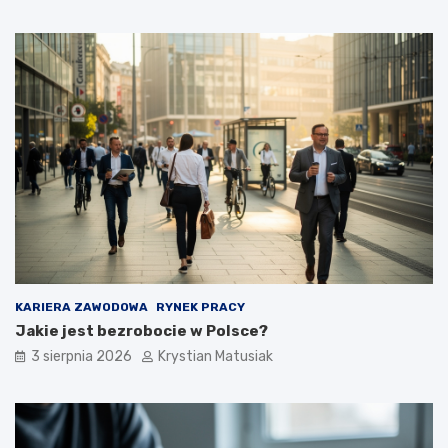
KARIERA ZAWODOWA
RYNEK PRACY
Jakie jest bezrobocie w Polsce?
3 sierpnia 2026
Krystian Matusiak