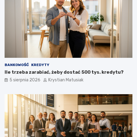
BANKOWOŚĆ
KREDYTY
Ile trzeba zarabiać, żeby dostać 500 tys. kredytu?
5 sierpnia 2026
Krystian Matusiak