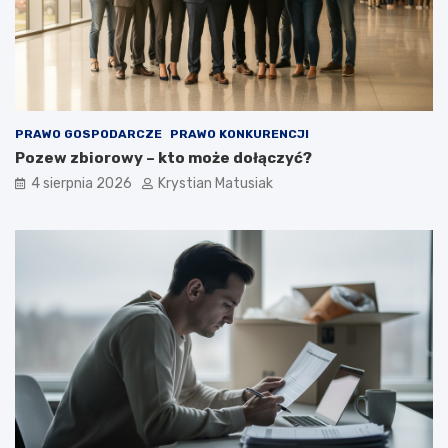
PRAWO GOSPODARCZE
PRAWO KONKURENCJI
Pozew zbiorowy – kto może dołączyć?
4 sierpnia 2026
Krystian Matusiak