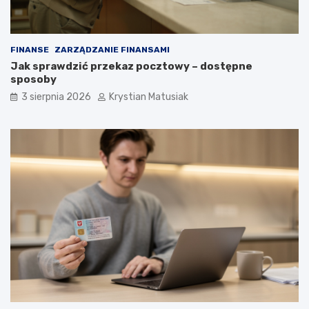
FINANSE
ZARZĄDZANIE FINANSAMI
Jak sprawdzić przekaz pocztowy – dostępne
sposoby
3 sierpnia 2026
Krystian Matusiak