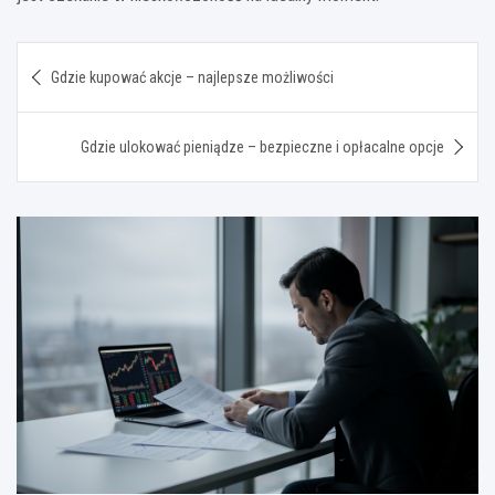
Nawigacja
Gdzie kupować akcje – najlepsze możliwości
wpisu
Gdzie ulokować pieniądze – bezpieczne i opłacalne opcje