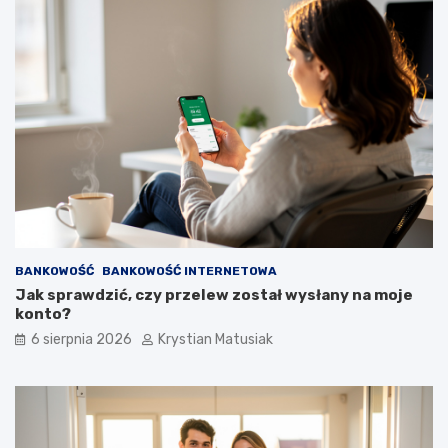
BANKOWOŚĆ
BANKOWOŚĆ INTERNETOWA
Jak sprawdzić, czy przelew został wysłany na moje
konto?
6 sierpnia 2026
Krystian Matusiak