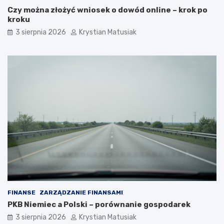
Czy można złożyć wniosek o dowód online – krok po
kroku
3 sierpnia 2026
Krystian Matusiak
FINANSE
ZARZĄDZANIE FINANSAMI
PKB Niemiec a Polski – porównanie gospodarek
3 sierpnia 2026
Krystian Matusiak