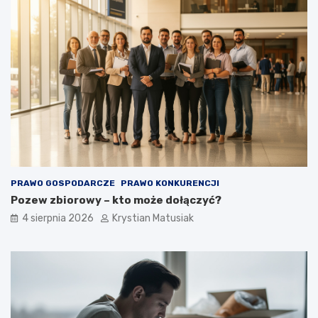
PRAWO GOSPODARCZE
PRAWO KONKURENCJI
Pozew zbiorowy – kto może dołączyć?
4 sierpnia 2026
Krystian Matusiak