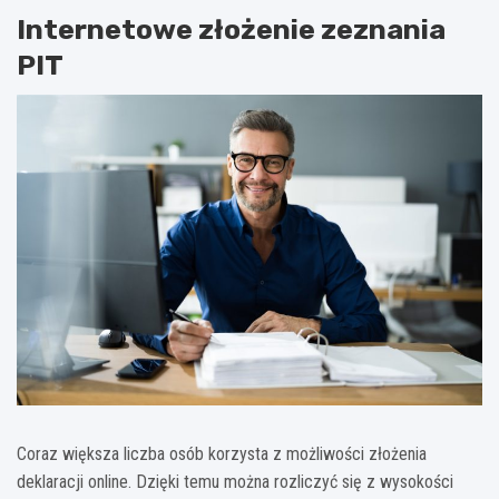
Internetowe złożenie zeznania
PIT
Coraz większa liczba osób korzysta z możliwości złożenia
deklaracji online. Dzięki temu można rozliczyć się z wysokości