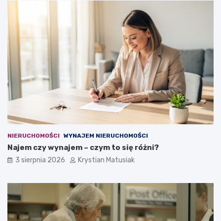
NIERUCHOMOŚCI
WYNAJEM NIERUCHOMOŚCI
Najem czy wynajem – czym to się różni?
3 sierpnia 2026
Krystian Matusiak