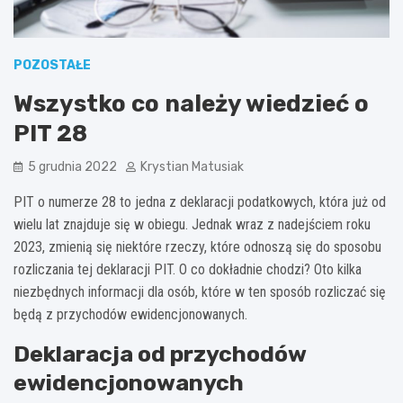
POZOSTAŁE
Wszystko co należy wiedzieć o
PIT 28
5 grudnia 2022
Krystian Matusiak
PIT o numerze 28 to jedna z deklaracji podatkowych, która już od
wielu lat znajduje się w obiegu. Jednak wraz z nadejściem roku
2023, zmienią się niektóre rzeczy, które odnoszą się do sposobu
rozliczania tej deklaracji PIT. O co dokładnie chodzi? Oto kilka
niezbędnych informacji dla osób, które w ten sposób rozliczać się
będą z przychodów ewidencjonowanych.
Deklaracja od przychodów
ewidencjonowanych