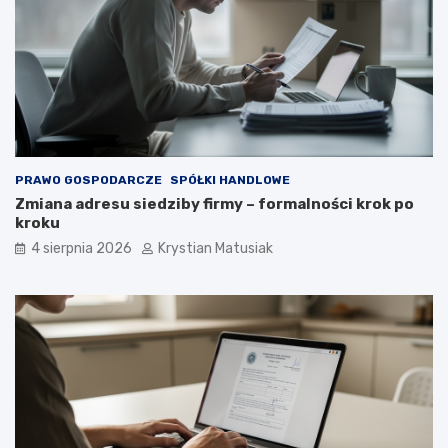
PRAWO GOSPODARCZE
SPÓŁKI HANDLOWE
Zmiana adresu siedziby firmy – formalności krok po
kroku
4 sierpnia 2026
Krystian Matusiak