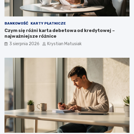
BANKOWOŚĆ
KARTY PŁATNICZE
Czym się różni karta debetowa od kredytowej –
najważniejsze różnice
3 sierpnia 2026
Krystian Matusiak