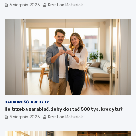
6 sierpnia 2026
Krystian Matusiak
BANKOWOŚĆ
KREDYTY
Ile trzeba zarabiać, żeby dostać 500 tys. kredytu?
5 sierpnia 2026
Krystian Matusiak