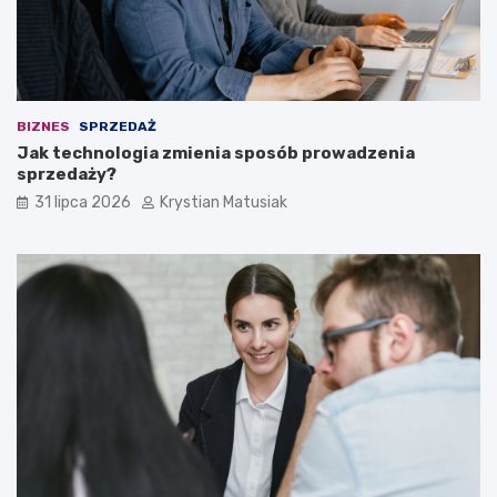
BIZNES
SPRZEDAŻ
Jak technologia zmienia sposób prowadzenia
sprzedaży?
31 lipca 2026
Krystian Matusiak