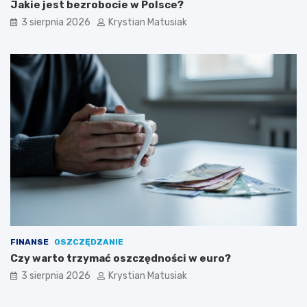
Jakie jest bezrobocie w Polsce?
3 sierpnia 2026
Krystian Matusiak
FINANSE
OSZCZĘDZANIE
Czy warto trzymać oszczędności w euro?
3 sierpnia 2026
Krystian Matusiak