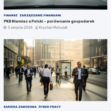
FINANSE
ZARZĄDZANIE FINANSAMI
PKB Niemiec a Polski – porównanie gospodarek
3 sierpnia 2026
Krystian Matusiak
KARIERA ZAWODOWA
RYNEK PRACY