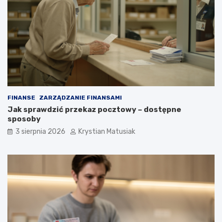
FINANSE
ZARZĄDZANIE FINANSAMI
Jak sprawdzić przekaz pocztowy – dostępne
sposoby
3 sierpnia 2026
Krystian Matusiak