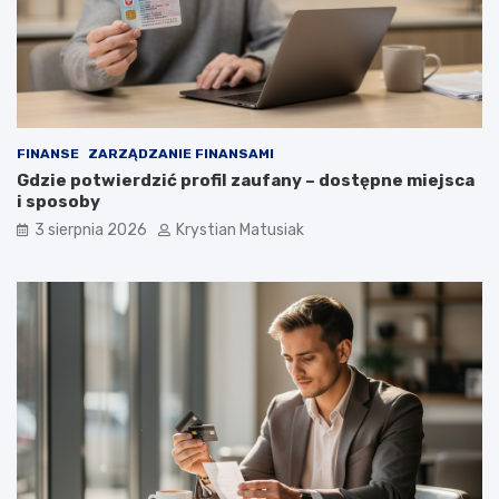
FINANSE
ZARZĄDZANIE FINANSAMI
Gdzie potwierdzić profil zaufany – dostępne miejsca
i sposoby
3 sierpnia 2026
Krystian Matusiak