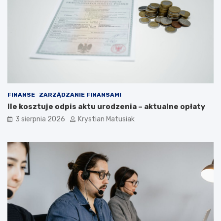
FINANSE
ZARZĄDZANIE FINANSAMI
Ile kosztuje odpis aktu urodzenia – aktualne opłaty
3 sierpnia 2026
Krystian Matusiak