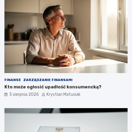
FINANSE
ZARZĄDZANIE FINANSAMI
Kto może ogłosić upadłość konsumencką?
3 sierpnia 2026
Krystian Matusiak