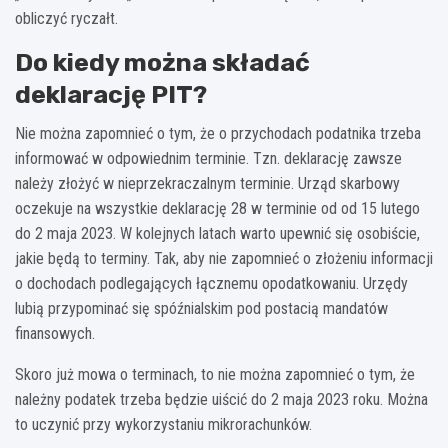
obliczyć ryczałt.
Do kiedy można składać
deklarację PIT?
Nie można zapomnieć o tym, że o przychodach podatnika trzeba
informować w odpowiednim terminie. Tzn. deklarację zawsze
należy złożyć w nieprzekraczalnym terminie. Urząd skarbowy
oczekuje na wszystkie deklarację 28 w terminie od od 15 lutego
do 2 maja 2023. W kolejnych latach warto upewnić się osobiście,
jakie będą to terminy. Tak, aby nie zapomnieć o złożeniu informacji
o dochodach podlegających łącznemu opodatkowaniu. Urzędy
lubią przypominać się spóźnialskim pod postacią mandatów
finansowych.
Skoro już mowa o terminach, to nie można zapomnieć o tym, że
należny podatek trzeba będzie uiścić do 2 maja 2023 roku. Można
to uczynić przy wykorzystaniu mikrorachunków.