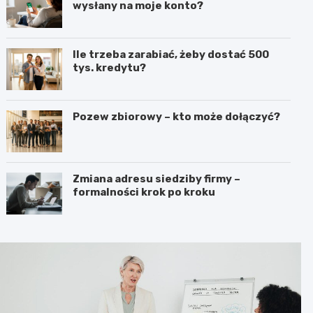
wysłany na moje konto?
Ile trzeba zarabiać, żeby dostać 500
tys. kredytu?
Pozew zbiorowy – kto może dołączyć?
Zmiana adresu siedziby firmy –
formalności krok po kroku