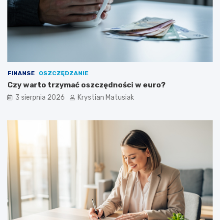
FINANSE
OSZCZĘDZANIE
Czy warto trzymać oszczędności w euro?
3 sierpnia 2026
Krystian Matusiak