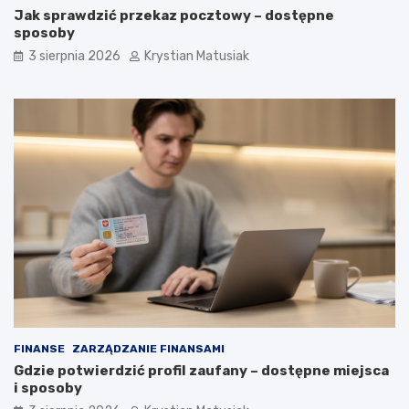
Jak sprawdzić przekaz pocztowy – dostępne
sposoby
3 sierpnia 2026
Krystian Matusiak
FINANSE
ZARZĄDZANIE FINANSAMI
Gdzie potwierdzić profil zaufany – dostępne miejsca
i sposoby