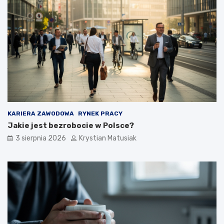
KARIERA ZAWODOWA
RYNEK PRACY
Jakie jest bezrobocie w Polsce?
3 sierpnia 2026
Krystian Matusiak