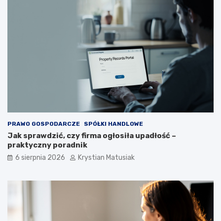
PRAWO GOSPODARCZE
SPÓŁKI HANDLOWE
Jak sprawdzić, czy firma ogłosiła upadłość –
praktyczny poradnik
6 sierpnia 2026
Krystian Matusiak