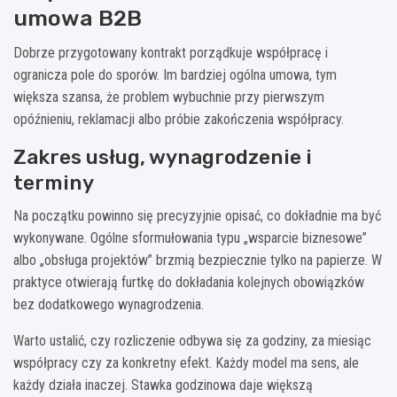
umowa B2B
Dobrze przygotowany kontrakt porządkuje współpracę i
ogranicza pole do sporów. Im bardziej ogólna umowa, tym
większa szansa, że problem wybuchnie przy pierwszym
opóźnieniu, reklamacji albo próbie zakończenia współpracy.
Zakres usług, wynagrodzenie i
terminy
Na początku powinno się precyzyjnie opisać, co dokładnie ma być
wykonywane. Ogólne sformułowania typu „wsparcie biznesowe”
albo „obsługa projektów” brzmią bezpiecznie tylko na papierze. W
praktyce otwierają furtkę do dokładania kolejnych obowiązków
bez dodatkowego wynagrodzenia.
Warto ustalić, czy rozliczenie odbywa się za godziny, za miesiąc
współpracy czy za konkretny efekt. Każdy model ma sens, ale
każdy działa inaczej. Stawka godzinowa daje większą