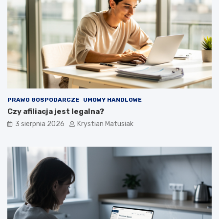
PRAWO GOSPODARCZE
UMOWY HANDLOWE
Czy afiliacja jest legalna?
3 sierpnia 2026
Krystian Matusiak