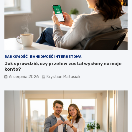
BANKOWOŚĆ
BANKOWOŚĆ INTERNETOWA
Jak sprawdzić, czy przelew został wysłany na moje
konto?
6 sierpnia 2026
Krystian Matusiak