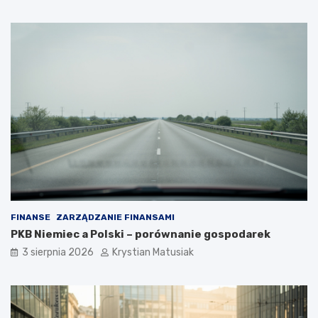
FINANSE
ZARZĄDZANIE FINANSAMI
PKB Niemiec a Polski – porównanie gospodarek
3 sierpnia 2026
Krystian Matusiak