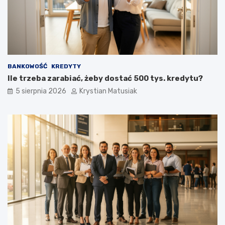
BANKOWOŚĆ
KREDYTY
Ile trzeba zarabiać, żeby dostać 500 tys. kredytu?
5 sierpnia 2026
Krystian Matusiak