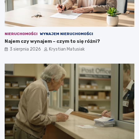
NIERUCHOMOŚCI
WYNAJEM NIERUCHOMOŚCI
Najem czy wynajem – czym to się różni?
3 sierpnia 2026
Krystian Matusiak