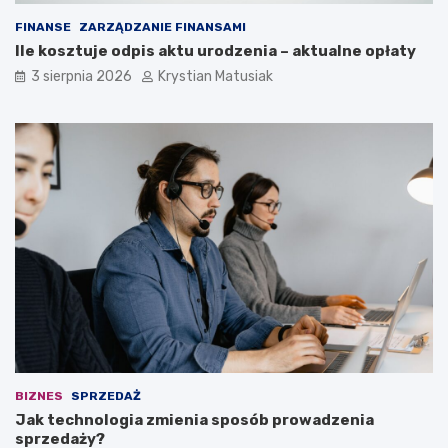
FINANSE
ZARZĄDZANIE FINANSAMI
Ile kosztuje odpis aktu urodzenia – aktualne opłaty
3 sierpnia 2026
Krystian Matusiak
BIZNES
SPRZEDAŻ
Jak technologia zmienia sposób prowadzenia
sprzedaży?