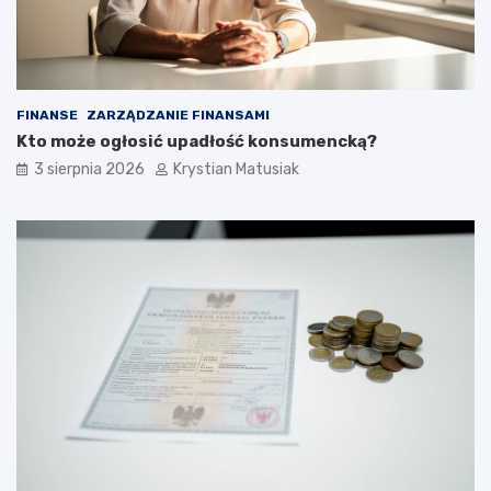
FINANSE
ZARZĄDZANIE FINANSAMI
Kto może ogłosić upadłość konsumencką?
3 sierpnia 2026
Krystian Matusiak