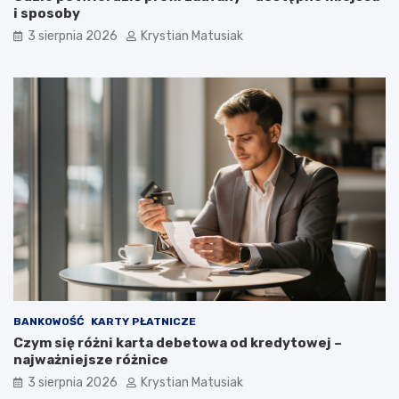
i sposoby
3 sierpnia 2026
Krystian Matusiak
BANKOWOŚĆ
KARTY PŁATNICZE
Czym się różni karta debetowa od kredytowej –
najważniejsze różnice
3 sierpnia 2026
Krystian Matusiak