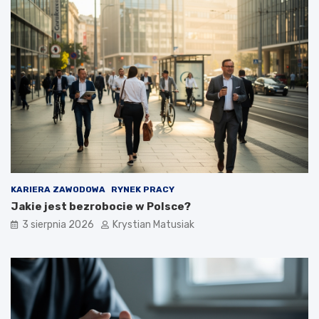
KARIERA ZAWODOWA
RYNEK PRACY
Jakie jest bezrobocie w Polsce?
3 sierpnia 2026
Krystian Matusiak