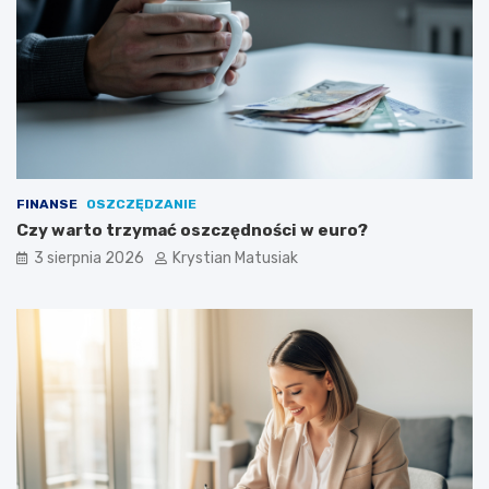
FINANSE
OSZCZĘDZANIE
Czy warto trzymać oszczędności w euro?
3 sierpnia 2026
Krystian Matusiak