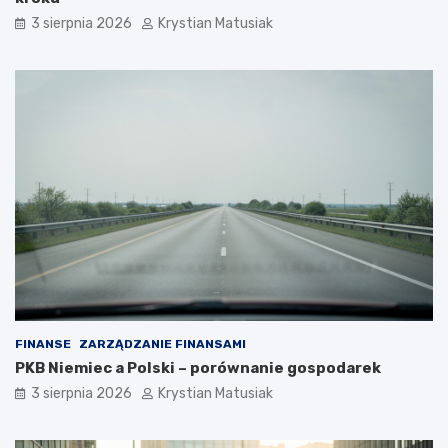
3 sierpnia 2026
Krystian Matusiak
FINANSE
ZARZĄDZANIE FINANSAMI
PKB Niemiec a Polski – porównanie gospodarek
3 sierpnia 2026
Krystian Matusiak