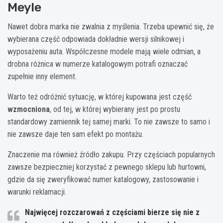
Meyle
Nawet dobra marka nie zwalnia z myślenia. Trzeba upewnić się, że
wybierana część odpowiada dokładnie wersji silnikowej i
wyposażeniu auta. Współczesne modele mają wiele odmian, a
drobna różnica w numerze katalogowym potrafi oznaczać
zupełnie inny element.
Warto też odróżnić sytuację, w której kupowana jest część
wzmocniona
, od tej, w której wybierany jest po prostu
standardowy zamiennik tej samej marki. To nie zawsze to samo i
nie zawsze daje ten sam efekt po montażu.
Znaczenie ma również źródło zakupu. Przy częściach popularnych
zawsze bezpieczniej korzystać z pewnego sklepu lub hurtowni,
gdzie da się zweryfikować numer katalogowy, zastosowanie i
warunki reklamacji.
Najwięcej rozczarowań z częściami bierze się nie z