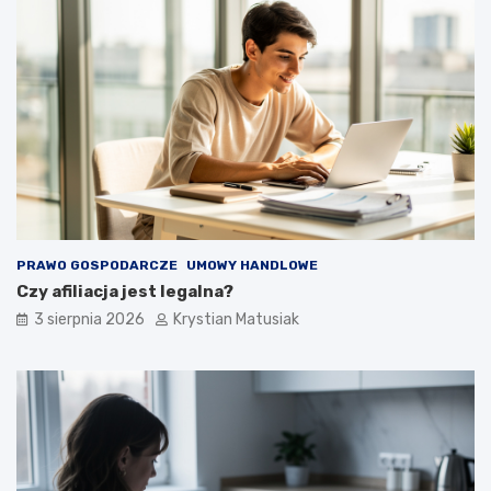
PRAWO GOSPODARCZE
UMOWY HANDLOWE
Czy afiliacja jest legalna?
3 sierpnia 2026
Krystian Matusiak