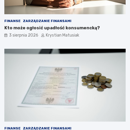
FINANSE
ZARZĄDZANIE FINANSAMI
Kto może ogłosić upadłość konsumencką?
3 sierpnia 2026
Krystian Matusiak
FINANSE
ZARZĄDZANIE FINANSAMI