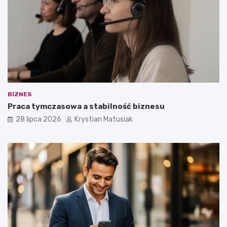
BIZNES
Praca tymczasowa a stabilność biznesu
28 lipca 2026
Krystian Matusiak