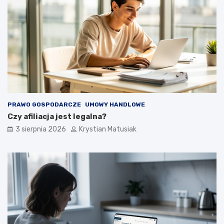
PRAWO GOSPODARCZE
UMOWY HANDLOWE
Czy afiliacja jest legalna?
3 sierpnia 2026
Krystian Matusiak