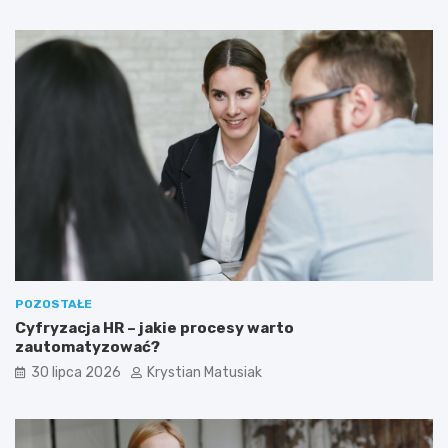
POZOSTAŁE
Cyfryzacja HR – jakie procesy warto
zautomatyzować?
30 lipca 2026
Krystian Matusiak