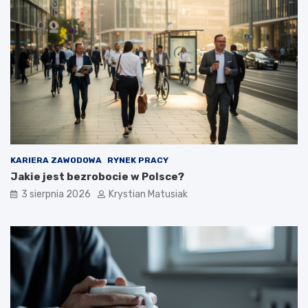
KARIERA ZAWODOWA
RYNEK PRACY
Jakie jest bezrobocie w Polsce?
3 sierpnia 2026
Krystian Matusiak