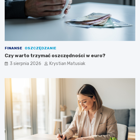
FINANSE
OSZCZĘDZANIE
Czy warto trzymać oszczędności w euro?
3 sierpnia 2026
Krystian Matusiak