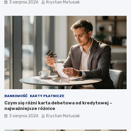
3 sierpnia 2026
Krystian Matusiak
BANKOWOŚĆ
KARTY PŁATNICZE
Czym się różni karta debetowa od kredytowej –
najważniejsze różnice
3 sierpnia 2026
Krystian Matusiak