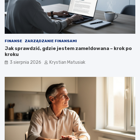
FINANSE
ZARZĄDZANIE FINANSAMI
Jak sprawdzić, gdzie jestem zameldowana – krok po
kroku
3 sierpnia 2026
Krystian Matusiak