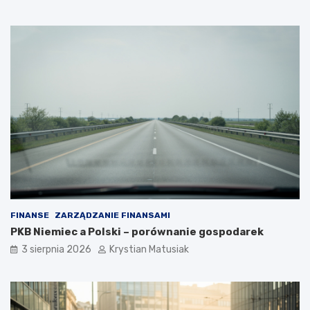
FINANSE
ZARZĄDZANIE FINANSAMI
PKB Niemiec a Polski – porównanie gospodarek
3 sierpnia 2026
Krystian Matusiak