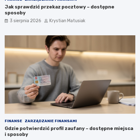
Jak sprawdzić przekaz pocztowy – dostępne
sposoby
3 sierpnia 2026
Krystian Matusiak
FINANSE
ZARZĄDZANIE FINANSAMI
Gdzie potwierdzić profil zaufany – dostępne miejsca
i sposoby