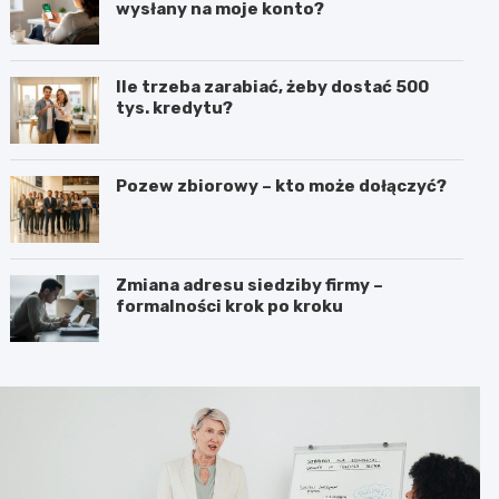
wysłany na moje konto?
Ile trzeba zarabiać, żeby dostać 500
tys. kredytu?
Pozew zbiorowy – kto może dołączyć?
Zmiana adresu siedziby firmy –
formalności krok po kroku