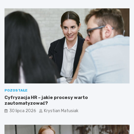
POZOSTAŁE
Cyfryzacja HR – jakie procesy warto
zautomatyzować?
30 lipca 2026
Krystian Matusiak