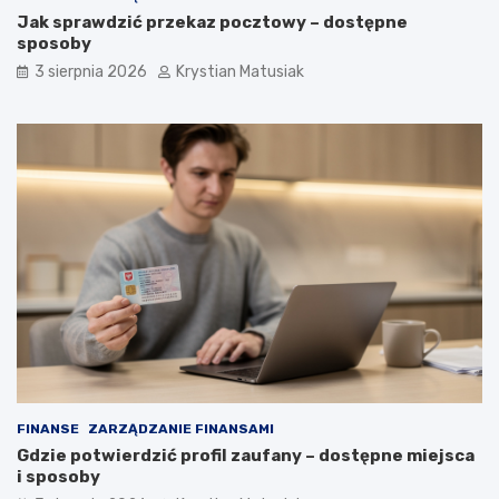
Jak sprawdzić przekaz pocztowy – dostępne
sposoby
3 sierpnia 2026
Krystian Matusiak
FINANSE
ZARZĄDZANIE FINANSAMI
Gdzie potwierdzić profil zaufany – dostępne miejsca
i sposoby