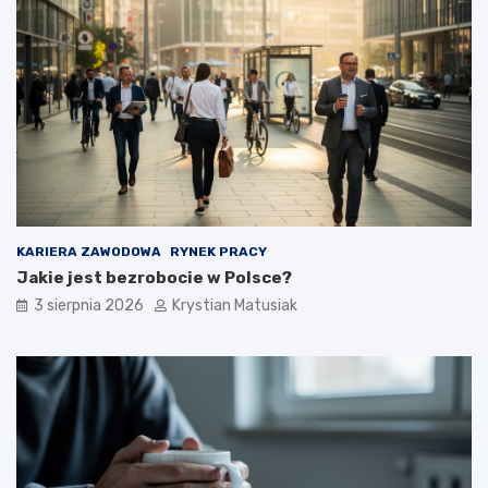
KARIERA ZAWODOWA
RYNEK PRACY
Jakie jest bezrobocie w Polsce?
3 sierpnia 2026
Krystian Matusiak