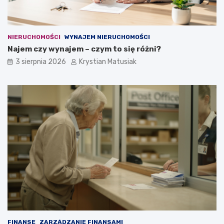
NIERUCHOMOŚCI
WYNAJEM NIERUCHOMOŚCI
Najem czy wynajem – czym to się różni?
3 sierpnia 2026
Krystian Matusiak
FINANSE
ZARZĄDZANIE FINANSAMI