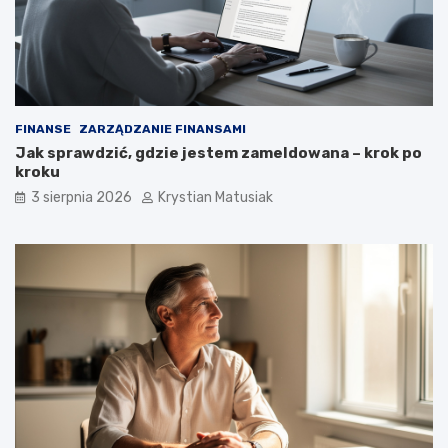
FINANSE
ZARZĄDZANIE FINANSAMI
Jak sprawdzić, gdzie jestem zameldowana – krok po
kroku
3 sierpnia 2026
Krystian Matusiak