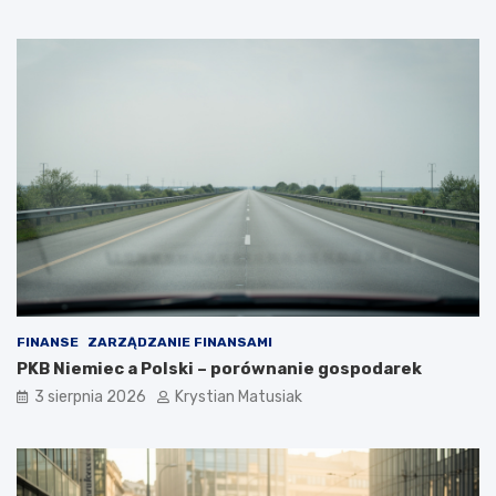
FINANSE
ZARZĄDZANIE FINANSAMI
PKB Niemiec a Polski – porównanie gospodarek
3 sierpnia 2026
Krystian Matusiak