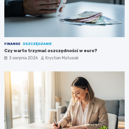
FINANSE
OSZCZĘDZANIE
Czy warto trzymać oszczędności w euro?
3 sierpnia 2026
Krystian Matusiak