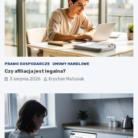
PRAWO GOSPODARCZE
UMOWY HANDLOWE
Czy afiliacja jest legalna?
3 sierpnia 2026
Krystian Matusiak