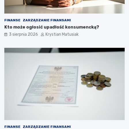
FINANSE
ZARZĄDZANIE FINANSAMI
Kto może ogłosić upadłość konsumencką?
3 sierpnia 2026
Krystian Matusiak
FINANSE
ZARZĄDZANIE FINANSAMI