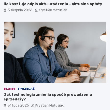
Ile kosztuje odpis aktu urodzenia – aktualne opłaty
3 sierpnia 2026
Krystian Matusiak
BIZNES
SPRZEDAŻ
Jak technologia zmienia sposób prowadzenia
sprzedaży?
31 lipca 2026
Krystian Matusiak