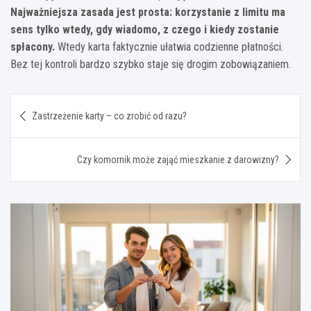
Najważniejsza zasada jest prosta: korzystanie z limitu ma
sens tylko wtedy, gdy wiadomo, z czego i kiedy zostanie
spłacony.
Wtedy karta faktycznie ułatwia codzienne płatności.
Bez tej kontroli bardzo szybko staje się drogim zobowiązaniem.
Nawigacja
Zastrzeżenie karty – co zrobić od razu?
wpisu
Czy komornik może zająć mieszkanie z darowizny?