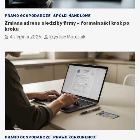
PRAWO GOSPODARCZE
SPÓŁKI HANDLOWE
Zmiana adresu siedziby firmy – formalności krok po
kroku
4 sierpnia 2026
Krystian Matusiak
PRAWO GOSPODARCZE
PRAWO KONKURENCJI