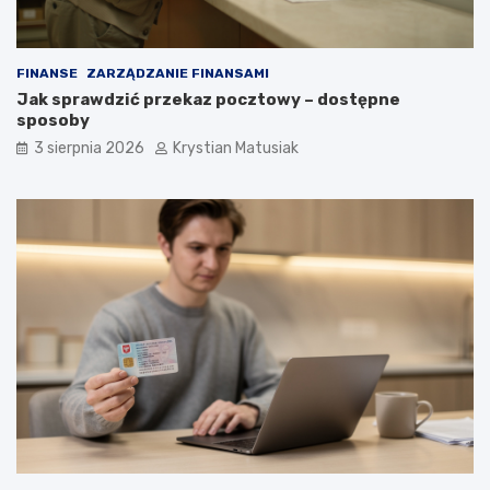
FINANSE
ZARZĄDZANIE FINANSAMI
Jak sprawdzić przekaz pocztowy – dostępne
sposoby
3 sierpnia 2026
Krystian Matusiak