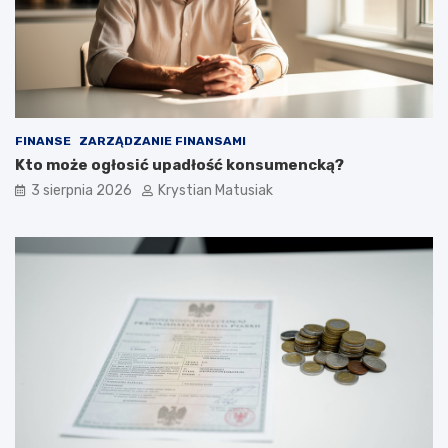
FINANSE
ZARZĄDZANIE FINANSAMI
Kto może ogłosić upadłość konsumencką?
3 sierpnia 2026
Krystian Matusiak