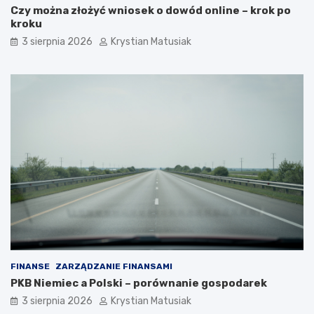
Czy można złożyć wniosek o dowód online – krok po
kroku
3 sierpnia 2026
Krystian Matusiak
FINANSE
ZARZĄDZANIE FINANSAMI
PKB Niemiec a Polski – porównanie gospodarek
3 sierpnia 2026
Krystian Matusiak