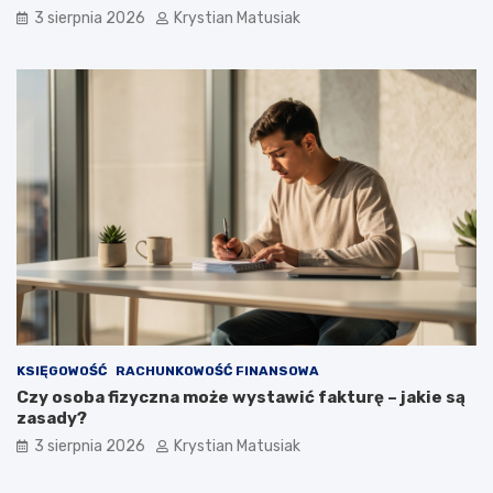
3 sierpnia 2026
Krystian Matusiak
KSIĘGOWOŚĆ
RACHUNKOWOŚĆ FINANSOWA
Czy osoba fizyczna może wystawić fakturę – jakie są
zasady?
3 sierpnia 2026
Krystian Matusiak