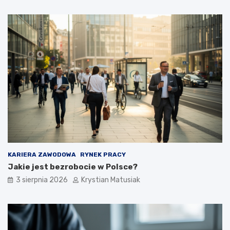
KARIERA ZAWODOWA
RYNEK PRACY
Jakie jest bezrobocie w Polsce?
3 sierpnia 2026
Krystian Matusiak