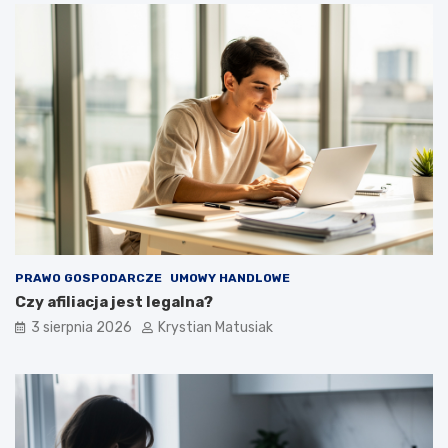
PRAWO GOSPODARCZE
UMOWY HANDLOWE
Czy afiliacja jest legalna?
3 sierpnia 2026
Krystian Matusiak