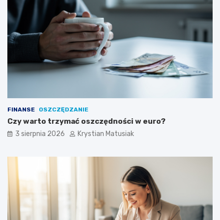
FINANSE
OSZCZĘDZANIE
Czy warto trzymać oszczędności w euro?
3 sierpnia 2026
Krystian Matusiak