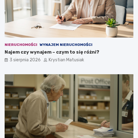
NIERUCHOMOŚCI
WYNAJEM NIERUCHOMOŚCI
Najem czy wynajem – czym to się różni?
3 sierpnia 2026
Krystian Matusiak