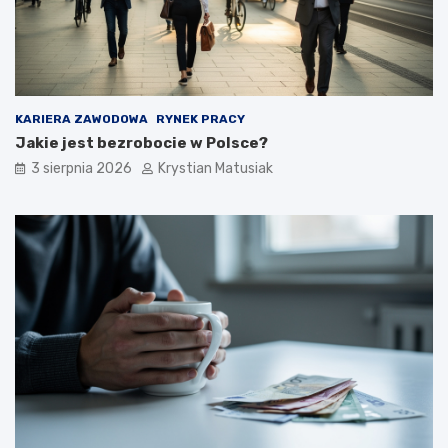
KARIERA ZAWODOWA
RYNEK PRACY
Jakie jest bezrobocie w Polsce?
3 sierpnia 2026
Krystian Matusiak