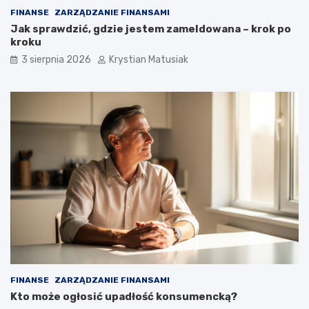
FINANSE
ZARZĄDZANIE FINANSAMI
Jak sprawdzić, gdzie jestem zameldowana – krok po
kroku
3 sierpnia 2026
Krystian Matusiak
FINANSE
ZARZĄDZANIE FINANSAMI
Kto może ogłosić upadłość konsumencką?