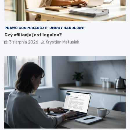
PRAWO GOSPODARCZE
UMOWY HANDLOWE
Czy afiliacja jest legalna?
3 sierpnia 2026
Krystian Matusiak