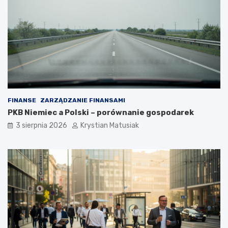
FINANSE
ZARZĄDZANIE FINANSAMI
PKB Niemiec a Polski – porównanie gospodarek
3 sierpnia 2026
Krystian Matusiak