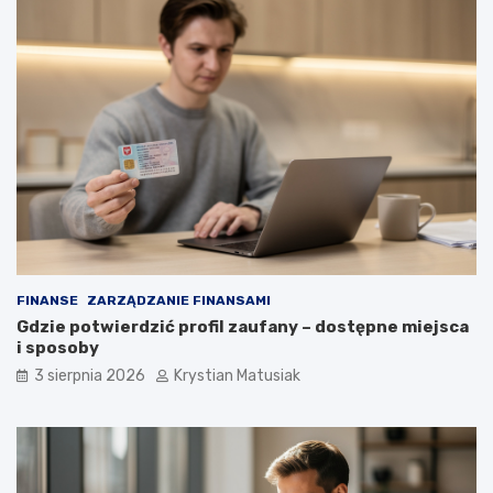
FINANSE
ZARZĄDZANIE FINANSAMI
Gdzie potwierdzić profil zaufany – dostępne miejsca
i sposoby
3 sierpnia 2026
Krystian Matusiak