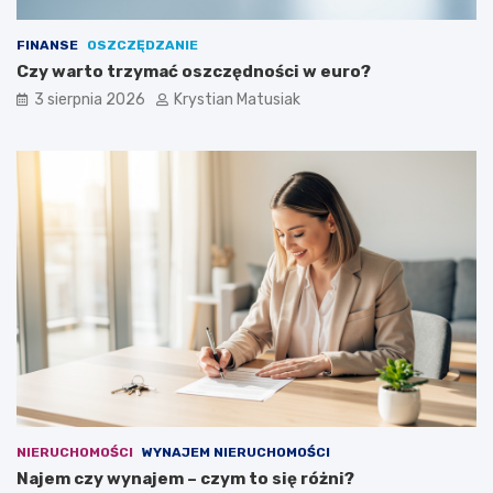
FINANSE
OSZCZĘDZANIE
Czy warto trzymać oszczędności w euro?
3 sierpnia 2026
Krystian Matusiak
NIERUCHOMOŚCI
WYNAJEM NIERUCHOMOŚCI
Najem czy wynajem – czym to się różni?