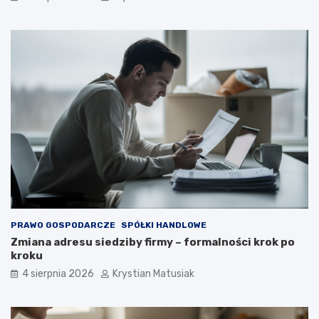
PRAWO GOSPODARCZE
SPÓŁKI HANDLOWE
Zmiana adresu siedziby firmy – formalności krok po
kroku
4 sierpnia 2026
Krystian Matusiak