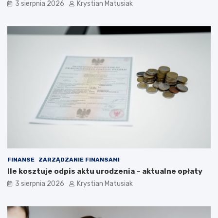
3 sierpnia 2026
Krystian Matusiak
FINANSE
ZARZĄDZANIE FINANSAMI
Ile kosztuje odpis aktu urodzenia – aktualne opłaty
3 sierpnia 2026
Krystian Matusiak